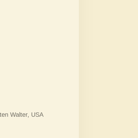
rten Walter, USA