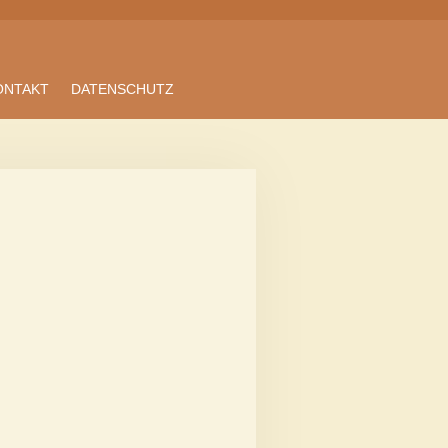
ONTAKT
DATENSCHUTZ