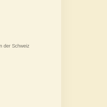
n der Schweiz